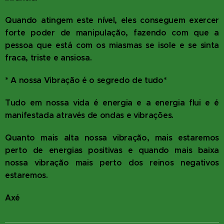
Quando atingem este nível, eles conseguem exercer
forte poder de manipulação, fazendo com que a
pessoa que está com os miasmas se isole e se sinta
fraca, triste e ansiosa.
* A nossa Vibração é o segredo de tudo*
Tudo em nossa vida é energia e a energia flui e é
manifestada através de ondas e vibrações.
Quanto mais alta nossa vibração, mais estaremos
perto de energias positivas e quando mais baixa
nossa vibração mais perto dos reinos negativos
estaremos.
Axé