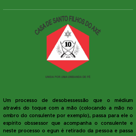
Um processo de desobessessão que o médium
através do toque com a mão (colocando a mão no
ombro do consulente por exemplo), passa para ele o
espírito obssessor que acompanha o consulente e
neste processo o egun é retirado da pessoa e passa