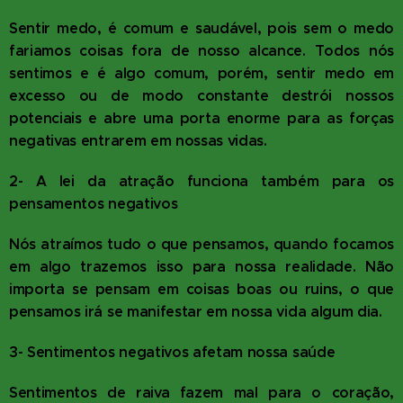
Sentir medo, é comum e saudável, pois sem o medo
fariamos coisas fora de nosso alcance. Todos nós
sentimos e é algo comum, porém, sentir medo em
excesso ou de modo constante destrói nossos
potenciais e abre uma porta enorme para as forças
negativas entrarem em nossas vidas.
2- A lei da atração funciona também para os
pensamentos negativos
Nós atraímos tudo o que pensamos, quando focamos
em algo trazemos isso para nossa realidade. Não
importa se pensam em coisas boas ou ruins, o que
pensamos irá se manifestar em nossa vida algum dia.
3- Sentimentos negativos afetam nossa saúde
Sentimentos de raiva fazem mal para o coração,