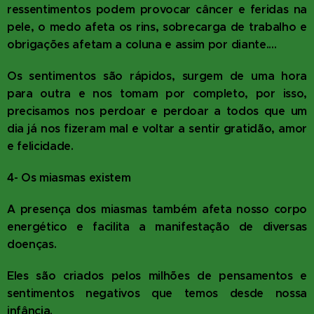
ressentimentos podem provocar câncer e feridas na
pele, o medo afeta os rins, sobrecarga de trabalho e
obrigações afetam a coluna e assim por diante....
Os sentimentos são rápidos, surgem de uma hora
para outra e nos tomam por completo, por isso,
precisamos nos perdoar e perdoar a todos que um
dia já nos fizeram mal e voltar a sentir gratidão, amor
e felicidade.
4- Os miasmas existem
A presença dos miasmas também afeta nosso corpo
energético e facilita a manifestação de diversas
doenças.
Eles são criados pelos milhões de pensamentos e
sentimentos negativos que temos desde nossa
infância.