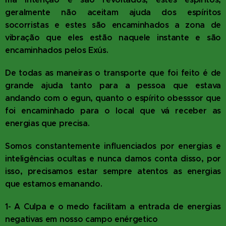
geralmente não aceitam ajuda dos espíritos
socorristas e estes são encaminhados a zona de
vibração que eles estão naquele instante e são
encaminhados pelos Exús.
De todas as maneiras o transporte que foi feito é de
grande ajuda tanto para a pessoa que estava
andando com o egun, quanto o espírito obesssor que
foi encaminhado para o local que vá receber as
energias que precisa.
Somos constantemente influenciados por energias e
inteligências ocultas e nunca damos conta disso, por
isso, precisamos estar sempre atentos as energias
que estamos emanando.
1- A Culpa e o medo facilitam a entrada de energias
negativas em nosso campo enérgetico