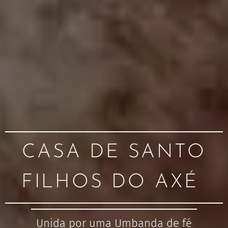
CASA DE SANTO
FILHOS DO AXÉ
Unida por uma Umbanda de fé