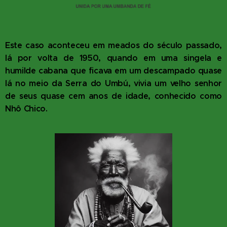
Este caso aconteceu em meados do século passado,
lá por volta de 1950, quando em uma singela e
humilde cabana que ficava em um descampado quase
lá no meio da Serra do Umbú, vivia um velho senhor
de seus quase cem anos de idade, conhecido como
Nhô Chico.