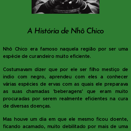
A História de Nhô Chico
Nhô Chico era famoso naquela região por ser uma
espécie de curandeiro muito eficiente.
Costumavam dizer que por ele ser filho mestiço de
indio com negro, aprendeu com eles a conhecer
várias espécies de ervas com as quais ele preparava
as suas chamadas 'beberagens' que eram muito
procuradas por serem realmente eficientes na cura
de diversas doenças.
Mas houve um dia em que ele mesmo ficou doente,
ficando acamado, muito debilitado por mais de uma