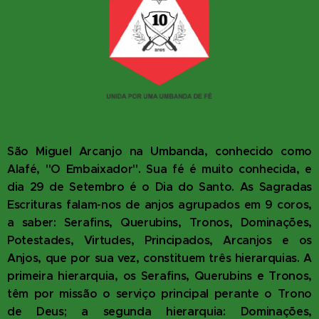
São Miguel Arcanjo na Umbanda, conhecido como
Alafé, "O Embaixador". Sua fé é muito conhecida, e
dia 29 de Setembro é o Dia do Santo. As Sagradas
Escrituras falam-nos de anjos agrupados em 9 coros,
a saber: Serafins, Querubins, Tronos, Dominações,
Potestades, Virtudes, Principados, Arcanjos e os
Anjos, que por sua vez, constituem três hierarquias. A
primeira hierarquia, os Serafins, Querubins e Tronos,
têm por missão o serviço principal perante o Trono
de Deus; a segunda hierarquia: Dominações,