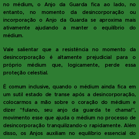
no médium, o Anjo da Guarda fica ao lado, no
entanto, no momento da desincorporação ou
incorporação o Anjo da Guarda se aproxima mais
ativamente ajudando a manter o equilíbrio do
médium.
Vale salientar que a resistência no momento da
desincorporação é altamente prejudicial para o
próprio médium que, logicamente, perde essa
proteção celestial.
É comum inclusive, quando o médium ainda fica em
um sutil estado de transe após a desincorporação,
colocarmos a mão sobre o coração do médium e
dizer "fulano, seu anjo da guarda te chama!",
movimento esse que ajuda o médium no processo de
desincorporação tranquilizando-o rapidamente. Além
disso, os Anjos auxiliam no equilíbrio essencial do