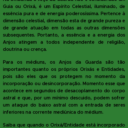
Guia ou Orixá, é um Espírito Celestial, iluminado, de
essência pura e de energia poderosíssima. Pertence à
dimensão celestial, dimensão esta de grande pureza e
de grande atuação em todas as outras dimensões
subsequentes. Portanto, a essência e a energia dos
Anjos atingem a todos independente de religião,
doutrina ou crença.
Para os médiuns, os Anjos da Guarda são tão
importantes quanto os próprios Orixás e Entidades,
pois são eles que os protegem no momento da
incorporação ou desincorporação. Momento esse que
acontece em segundos de desacoplamento do corpo
astral e que, por um mínimo descuido, podem sofrer
um ataque do baixo astral com a entrada de seres
inferiores na corrente mediúnica do médium.
Saiba que quando o Orixá/Entidade está incorporado