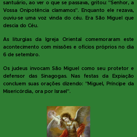
santuário, ao ver o que se passava, gritou: "Senhor, a
Vossa Onipotência clamamos". Enquanto ele rezava,
ouviu-se uma voz vinda do céu. Era São Miguel que
descia do Céu.
As liturgias da Igreja Oriental comemoraram este
acontecimento com missões e ofícios próprios no dia
6 de setembro.
Os judeus invocam São Miguel como seu protetor e
defensor das Sinagogas. Nas festas da Expiação
concluem suas orações dizendo: "Miguel, Príncipe da
Misericórdia, ora por Israel".