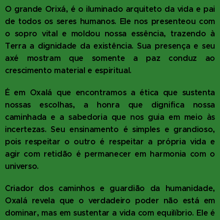
O grande Orixá, é o iluminado arquiteto da vida e pai
de todos os seres humanos. Ele nos presenteou com
o sopro vital e moldou nossa essência, trazendo à
Terra a dignidade da existência. Sua presença e seu
axé mostram que somente a paz conduz ao
crescimento material e espiritual.
É em Oxalá que encontramos a ética que sustenta
nossas escolhas, a honra que dignifica nossa
caminhada e a sabedoria que nos guia em meio às
incertezas. Seu ensinamento é simples e grandioso,
pois respeitar o outro é respeitar a própria vida e
agir com retidão é permanecer em harmonia com o
universo.
Criador dos caminhos e guardião da humanidade,
Oxalá revela que o verdadeiro poder não está em
dominar, mas em sustentar a vida com equilíbrio. Ele é