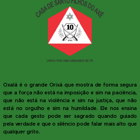
Oxalá é o grande Orixá que mostra de forma segura
que a força não está na imposição e sim na paciência,
que não está na violência e sim na justiça, que não
está no orgulho e sim na humildade. Ele nos ensina
que cada gesto pode ser sagrado quando guiado
pela verdade e que o silêncio pode falar mais alto que
qualquer grito.