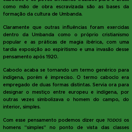
como mão de obra escravizada são as bases da
formação da cultura de Umbanda.
Claramente que outras influências foram exercidas
dentro da Umbanda como o próprio cristianismo
popular e as práticas de magia ibérica, com uma
tardia exposição ao espiritismo e uma invasão desse
pensamento após 1920.
Caboclo acaba se tornando um termo genérico para
indígena, porém é impreciso. O termo caboclo era
empregado de duas formas distintas. Servia ora para
designar o mestiço entre europeu e indígena, por
outras vezes simbolizava o homem do campo, do
interior, simples.
Com esse pensamento podemos dizer que
os
TODOS
homens "simples" no ponto de vista das classes