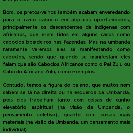
Bom, os pretos-velhos também acabam enveredando
para o ramo caboclo em algumas oportunidades,
principalmente os descendentes de indígenas com
africanos, que eram tidos em alguns casos como
caboclos boiadeiros nas fazendas. Mas na umbanda
raramente veremos eles se manifestando como
caboclos, sendo que quando se manifestam eles
falam que são Caboclos Africanos como o Pai Zulu ou
Caboclo Africano Zulu, como exemplos.
Contudo, temos a figura do baiano, que muitos nem
sabem se tá na direita ou na esquerda da Umbanda,
pois eles trabalham tanto com coisas de cunho
elevatório espiritual (na visão da Umbanda, o
pensamento coletivo), quanto com coisas mais
materiais (na visão da Umbanda, um pensamento mais
individual).