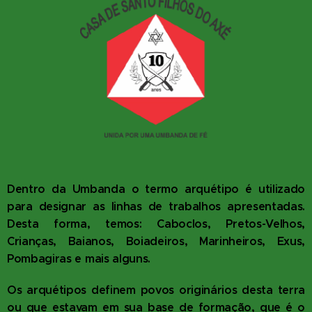
Dentro da Umbanda o termo arquétipo é utilizado
para designar as linhas de trabalhos apresentadas.
Desta forma, temos: Caboclos, Pretos-Velhos,
Crianças, Baianos, Boiadeiros, Marinheiros, Exus,
Pombagiras e mais alguns.
Os arquétipos definem povos originários desta terra
ou que estavam em sua base de formação, que é o