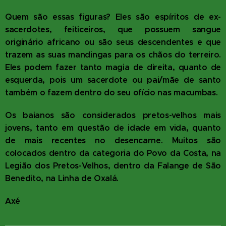
Quem são essas figuras? Eles são espíritos de ex-
sacerdotes, feiticeiros, que possuem sangue
originário africano ou são seus descendentes e que
trazem as suas mandingas para os chãos do terreiro.
Eles podem fazer tanto magia de direita, quanto de
esquerda, pois um sacerdote ou pai/mãe de santo
também o fazem dentro do seu ofício nas macumbas.
Os baianos são considerados pretos-velhos mais
jovens, tanto em questão de idade em vida, quanto
de mais recentes no desencarne. Muitos são
colocados dentro da categoria do Povo da Costa, na
Legião dos Pretos-Velhos, dentro da Falange de São
Benedito, na Linha de Oxalá.
Axé