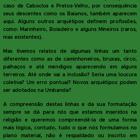
caso de Caboclos e Pretos-Velho, por consequência
seus descentes como os Baianos, também aparecem
aqui. Alguns outros arquétipos definem profissões,
como: Marinheiro, Boiadeiro e alguns Mineiros (raros,
mas existentes).
Mas tivemos relatos de algumas linhas um tanto
diferentes como as de caminhoneiros, bruxas, circo,
palhaços e até mendigos aparecendo em alguns
terreiros. Até onde vai a inclusão? Seria uma loucura
coletiva? Um erro pontual? Novos arquétipos podem
ser adotados na Umbanda?
A compreensão destas linhas e da sua formatação
sempre se dá para nós que estamos inseridos na
religião e queremos compreendê-la de uma forma
mais lógica, contudo, tudo o que nós formulamos no
plano material, não é respaldado ou inscrito em