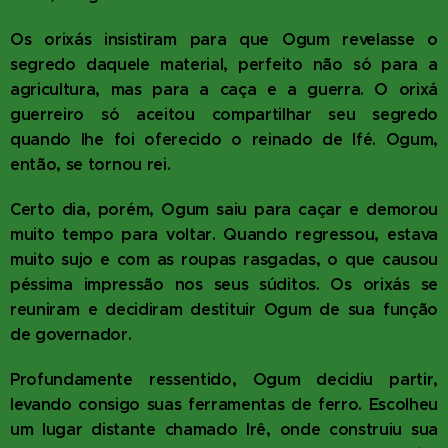
Os orixás insistiram para que Ogum revelasse o
segredo daquele material, perfeito não só para a
agricultura, mas para a caça e a guerra. O orixá
guerreiro só aceitou compartilhar seu segredo
quando lhe foi oferecido o reinado de Ifé. Ogum,
então, se tornou rei.
Certo dia, porém, Ogum saiu para caçar e demorou
muito tempo para voltar. Quando regressou, estava
muito sujo e com as roupas rasgadas, o que causou
péssima impressão nos seus súditos. Os orixás se
reuniram e decidiram destituir Ogum de sua função
de governador.
Profundamente ressentido, Ogum decidiu partir,
levando consigo suas ferramentas de ferro. Escolheu
um lugar distante chamado Irê, onde construiu sua