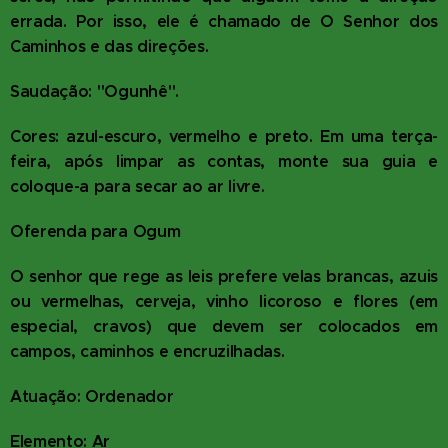
errada. Por isso, ele é chamado de O Senhor dos
Caminhos e das direções.
Saudação: "Ogunhê".
Cores: azul-escuro, vermelho e preto. Em uma terça-
feira, após limpar as contas, monte sua guia e
coloque-a para secar ao ar livre.
Oferenda para Ogum
O senhor que rege as leis prefere velas brancas, azuis
ou vermelhas, cerveja, vinho licoroso e flores (em
especial, cravos) que devem ser colocados em
campos, caminhos e encruzilhadas.
Atuação: Ordenador
Elemento: Ar