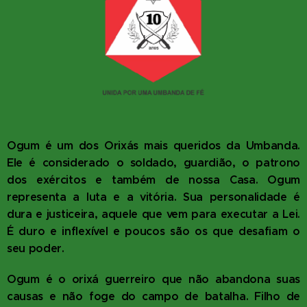
Ogum é um dos Orixás mais queridos da Umbanda.
Ele é considerado o soldado, guardião, o patrono
dos exércitos e também de nossa Casa. Ogum
representa a luta e a vitória. Sua personalidade é
dura e justiceira, aquele que vem para executar a Lei.
É duro e inflexível e poucos são os que desafiam o
seu poder.
Ogum é o orixá guerreiro que não abandona suas
causas e não foge do campo de batalha. Filho de