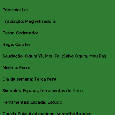
Princípio: Lei
Irradiação: Magnetizadora
Fator: Ordenador
Rege: Caráter
Saudação: Ogum Yê, Meu Pai (Salve Ogum, Meu Pai)
Minério: Ferro
Dia da semana: Terça feira
Símbolos: Espada, ferramentas de ferro
Ferramentas: Espada, Escudo
Cor da Guia: Azul marinho, vermelho/branco