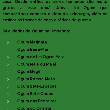
casa. Desde então, os seres humanos são muito
gratos a esse orixá. Afinal, foi Ogum que
compartilhou conosco o dom da siderurgia, além de
ensinar as formas de caça e táticas de guerra.
Qualidades de Ogum na Umbanda:
Ogum Matinata
Ogum Beira-Mar
Ogum de Lei Ogum Yara
Ogum Malê ou Malei
Ogum Megê
Ogum Rompe-Mato
Ogum Sete-Espadas
Ogum Sete-Ondas
Ogum das Pedreiras
Ogum do Oriente