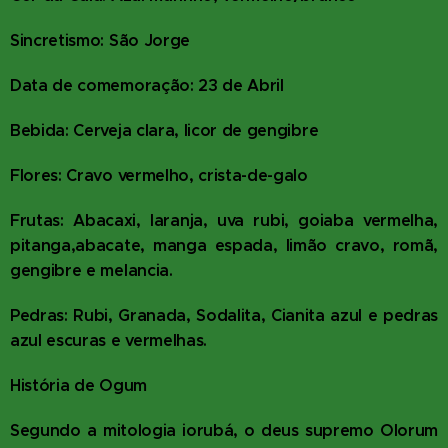
Sincretismo: São Jorge
Data de comemoração: 23 de Abril
Bebida: Cerveja clara, licor de gengibre
Flores: Cravo vermelho, crista-de-galo
Frutas: Abacaxi, laranja, uva rubi, goiaba vermelha,
pitanga,abacate, manga espada, limão cravo, romã,
gengibre e melancia.
Pedras: Rubi, Granada, Sodalita, Cianita azul e pedras
azul escuras e vermelhas.
História de Ogum
Segundo a mitologia iorubá, o deus supremo Olorum