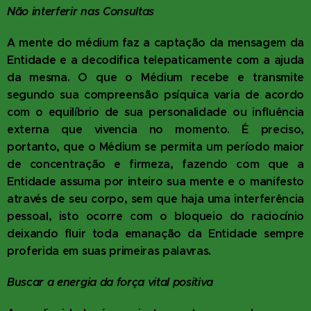
Não interferir nas Consultas
A mente do médium faz a captação da mensagem da
Entidade e a decodifica telepaticamente com a ajuda
da mesma. O que o Médium recebe e transmite
segundo sua compreensão psíquica varia de acordo
com o equilíbrio de sua personalidade ou influência
externa que vivencia no momento. É preciso,
portanto, que o Médium se permita um período maior
de concentração e firmeza, fazendo com que a
Entidade assuma por inteiro sua mente e o manifesto
através de seu corpo, sem que haja uma interferência
pessoal, isto ocorre com o bloqueio do raciocínio
deixando fluir toda emanação da Entidade sempre
proferida em suas primeiras palavras.
Buscar a energia da força vital positiva