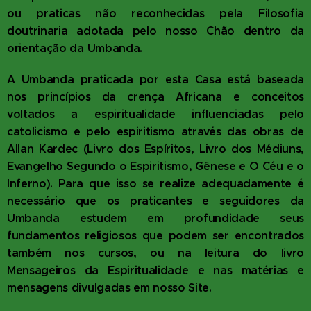
ou praticas não reconhecidas pela Filosofia
doutrinaria adotada pelo nosso Chão dentro da
orientação da Umbanda.
A Umbanda praticada por esta Casa está baseada
nos princípios da crença Africana e conceitos
voltados a espiritualidade influenciadas pelo
catolicismo e pelo espiritismo através das obras de
Allan Kardec (Livro dos Espíritos, Livro dos Médiuns,
Evangelho Segundo o Espiritismo, Gênese e O Céu e o
Inferno). Para que isso se realize adequadamente é
necessário que os praticantes e seguidores da
Umbanda estudem em profundidade seus
fundamentos religiosos que podem ser encontrados
também nos cursos, ou na leitura do livro
Mensageiros da Espiritualidade e nas matérias e
mensagens divulgadas em nosso Site.