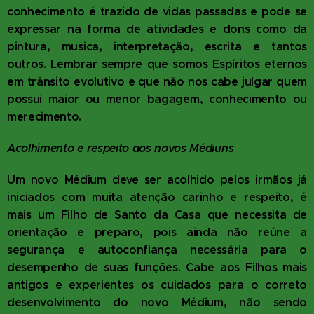
conhecimento é trazido de vidas passadas e pode se
expressar na forma de atividades e dons como da
pintura, musica, interpretação, escrita e tantos
outros. Lembrar sempre que somos Espíritos eternos
em trânsito evolutivo e que não nos cabe julgar quem
possui maior ou menor bagagem, conhecimento ou
merecimento.
Acolhimento e respeito aos novos Médiuns
Um novo Médium deve ser acolhido pelos irmãos já
iniciados com muita atenção carinho e respeito, é
mais um Filho de Santo da Casa que necessita de
orientação e preparo, pois ainda não reúne a
segurança e autoconfiança necessária para o
desempenho de suas funções. Cabe aos Filhos mais
antigos e experientes os cuidados para o correto
desenvolvimento do novo Médium, não sendo