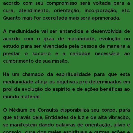
acordo com seu compromisso será voltada para a
cura, atendimento, orientação, incorporação, etc.
Quanto mais for exercitada mais será aprimorada.
A mediunidade vai ser entendida e desenvolvida de
acordo com o grau de maturidade, evolução ou
estudo para ser vivenciada pela pessoa de maneira a
prestar o socorro e a caridade necessária ao
cumprimento de sua missão.
Há um chamado da espiritualidade para que esta
mediunidade atinja os objetivos pré-determinados em
prol da evolução do espírito e de ações benéficas ao
mundo material.
O Médium de Consulta disponibiliza seu corpo, para
que através dele, Entidades de luz e de alta vibração,
se manifestem dando palavras de orientação, alívio e
consolo, cura dos males espirituais e outras ações e