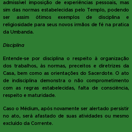
admissível imposição de experiências pessoais, mas
sim das normas estabelecidas pelo Templo, podendo
ser assim ótimos exemplos de disciplina e
religiosidade para seus novos irmãos de fé na pratica
da Umbanda.
Disciplina
Entende-se por disciplina o respeito à organização
dos trabalhos, às normas, preceitos e diretrizes da
Casa, bem como as orientações do Sacerdote. O ato
de indisciplina demonstra o não comprometimento
com as regras estabelecidas, falta de consciência,
respeito e maturidade.
Caso o Médium, após novamente ser alertado persistir
no ato, será afastado de suas atividades ou mesmo
excluído da Corrente.