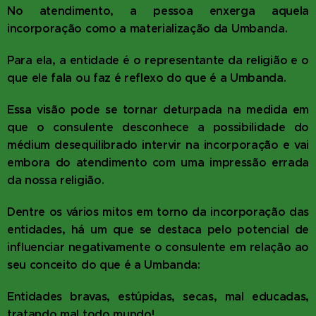
No atendimento, a pessoa enxerga aquela
incorporação como a materialização da Umbanda.
Para ela, a entidade é o representante da religião e o
que ele fala ou faz é reflexo do que é a Umbanda.
Essa visão pode se tornar deturpada na medida em
que o consulente desconhece a possibilidade do
médium desequilibrado intervir na incorporação e vai
embora do atendimento com uma impressão errada
da nossa religião.
Dentre os vários mitos em torno da incorporação das
entidades, há um que se destaca pelo potencial de
influenciar negativamente o consulente em relação ao
seu conceito do que é a Umbanda:
Entidades bravas, estúpidas, secas, mal educadas,
tratando mal todo mundo!