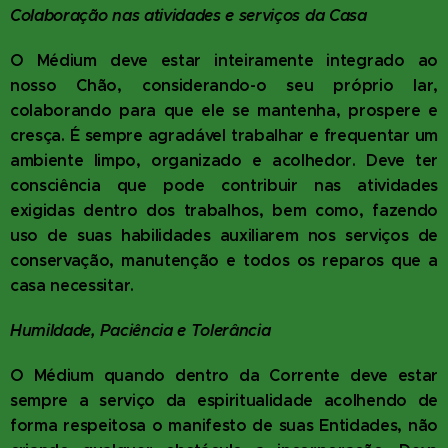
Colaboração nas atividades e serviços da Casa
O Médium deve estar inteiramente integrado ao
nosso Chão, considerando-o seu próprio lar,
colaborando para que ele se mantenha, prospere e
cresça. É sempre agradável trabalhar e frequentar um
ambiente limpo, organizado e acolhedor. Deve ter
consciência que pode contribuir nas atividades
exigidas dentro dos trabalhos, bem como, fazendo
uso de suas habilidades auxiliarem nos serviços de
conservação, manutenção e todos os reparos que a
casa necessitar.
Humildade, Paciência e Tolerância
O Médium quando dentro da Corrente deve estar
sempre a serviço da espiritualidade acolhendo de
forma respeitosa o manifesto de suas Entidades, não