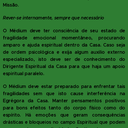
Missão.
Rever-se internamente, sempre que necessário
O Médium deve ter consciência de seu estado de
fragilidade emocional momentâneo, procurando
amparo e ajuda espiritual dentro da Casa. Caso seja
de ordem psicológica e exija algum auxilio externo
especializado, isto deve ser de conhecimento do
Dirigente Espiritual da Casa para que haja um apoio
espiritual paralelo.
O Médium deve estar preparado para enfrentar tais
fragilidades sem que isto cause interferência na
Egrégora da Casa. Manter pensamentos positivos
para bons efeitos tanto do corpo físico como do
espírito. Há emoções que geram consequências
drásticas e bloqueios no campo Espiritual que podem