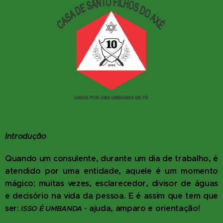
Introdução
Quando um consulente, durante um dia de trabalho, é
atendido por uma entidade, aquele é um momento
mágico; muitas vezes, esclarecedor, divisor de águas
e decisório na vida da pessoa. E é assim que tem que
ser:
- ajuda, amparo e orientação!
ISSO É UMBANDA