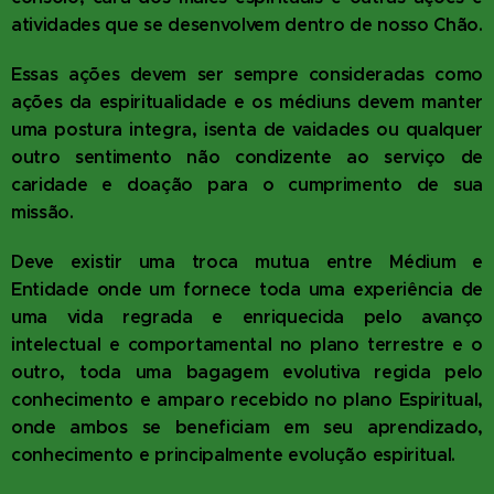
atividades que se desenvolvem dentro de nosso Chão.
Essas ações devem ser sempre consideradas como
ações da espiritualidade e os médiuns devem manter
uma postura integra, isenta de vaidades ou qualquer
outro sentimento não condizente ao serviço de
caridade e doação para o cumprimento de sua
missão.
Deve existir uma troca mutua entre Médium e
Entidade onde um fornece toda uma experiência de
uma vida regrada e enriquecida pelo avanço
intelectual e comportamental no plano terrestre e o
outro, toda uma bagagem evolutiva regida pelo
conhecimento e amparo recebido no plano Espiritual,
onde ambos se beneficiam em seu aprendizado,
conhecimento e principalmente evolução espiritual.