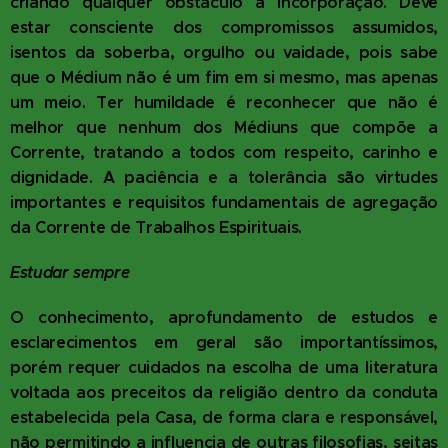
criando qualquer obstáculo a incorporação. Deve
estar consciente dos compromissos assumidos,
isentos da soberba, orgulho ou vaidade, pois sabe
que o Médium não é um fim em si mesmo, mas apenas
um meio. Ter humildade é reconhecer que não é
melhor que nenhum dos Médiuns que compõe a
Corrente, tratando a todos com respeito, carinho e
dignidade. A paciência e a tolerância são virtudes
importantes e requisitos fundamentais de agregação
da Corrente de Trabalhos Espirituais.
Estudar sempre
O conhecimento, aprofundamento de estudos e
esclarecimentos em geral são importantíssimos,
porém requer cuidados na escolha de uma literatura
voltada aos preceitos da religião dentro da conduta
estabelecida pela Casa, de forma clara e responsável,
não permitindo a influencia de outras filosofias, seitas