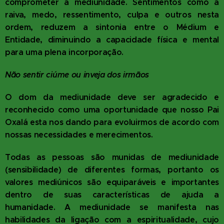
comprometer a mediunidade. Sentimentos como a
raiva, medo, ressentimento, culpa e outros nesta
ordem, reduzem a sintonia entre o Médium e
Entidade, diminuindo a capacidade física e mental
para uma plena incorporação.
Não sentir ciúme ou inveja dos irmãos
O dom da mediunidade deve ser agradecido e
reconhecido como uma oportunidade que nosso Pai
Oxalá esta nos dando para evoluirmos de acordo com
nossas necessidades e merecimentos.
Todas as pessoas são munidas de mediunidade
(sensibilidade) de diferentes formas, portanto os
valores mediúnicos são equiparáveis e importantes
dentro de suas características de ajuda a
humanidade. A mediunidade se manifesta nas
habilidades da ligação com a espiritualidade, cujo