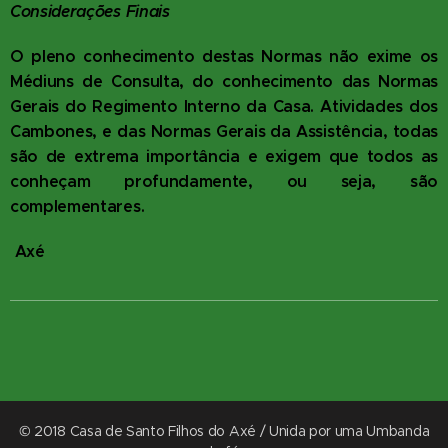
Considerações Finais
O pleno conhecimento destas Normas não exime os
Médiuns de Consulta, do conhecimento das Normas
Gerais do Regimento Interno da Casa. Atividades dos
Cambones, e das Normas Gerais da Assistência, todas
são de extrema importância e exigem que todos as
conheçam profundamente, ou seja, são
complementares.
Axé
© 2018 Casa de Santo Filhos do Axé / Unida por uma Umbanda