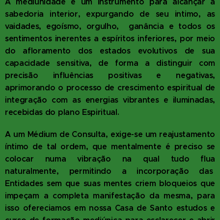
A mediunidade é um instrumento para alcançar a
sabedoria interior, expurgando de seu intimo, as
vaidades, egoísmo, orgulho, ganância e todos os
sentimentos inerentes a espíritos inferiores, por meio
do afloramento dos estados evolutivos de sua
capacidade sensitiva, de forma a distinguir com
precisão influências positivas e negativas,
aprimorando o processo de crescimento espiritual de
integração com as energias vibrantes e iluminadas,
recebidas do plano Espiritual.
A um Médium de Consulta, exige-se um reajustamento
íntimo de tal ordem, que mentalmente é preciso se
colocar numa vibração na qual tudo flua
naturalmente, permitindo a incorporação das
Entidades sem que suas mentes criem bloqueios que
impeçam a completa manifestação da mesma, para
isso ofereciamos em nossa Casa de Santo estudos e