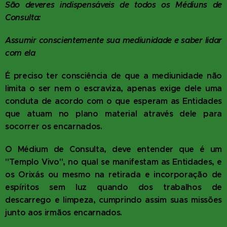
São deveres indispensáveis de todos os Médiuns de
Consulta:
Assumir conscientemente sua mediunidade e saber lidar
com ela
É preciso ter consciência de que a mediunidade não
limita o ser nem o escraviza, apenas exige dele uma
conduta de acordo com o que esperam as Entidades
que atuam no plano material através dele para
socorrer os encarnados.
O Médium de Consulta, deve entender que é um
"Templo Vivo", no qual se manifestam as Entidades, e
os Orixás ou mesmo na retirada e incorporação de
espíritos sem luz quando dos trabalhos de
descarrego e limpeza, cumprindo assim suas missões
junto aos irmãos encarnados.