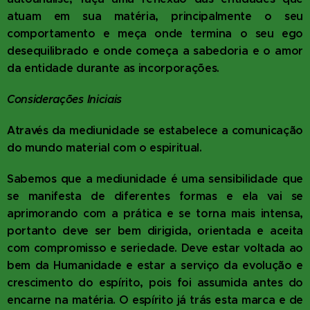
atuam em sua matéria, principalmente o seu
comportamento e meça onde termina o seu ego
desequilibrado e onde começa a sabedoria e o amor
da entidade durante as incorporações.
Considerações Iniciais
Através da mediunidade se estabelece a comunicação
do mundo material com o espiritual.
Sabemos que a mediunidade é uma sensibilidade que
se manifesta de diferentes formas e ela vai se
aprimorando com a prática e se torna mais intensa,
portanto deve ser bem dirigida, orientada e aceita
com compromisso e seriedade. Deve estar voltada ao
bem da Humanidade e estar a serviço da evolução e
crescimento do espírito, pois foi assumida antes do
encarne na matéria. O espírito já trás esta marca e de