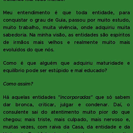
Meu entendimento é que toda entidade, para
conquistar o grau de Guia, passou por muito estudo,
muito trabalho, muita vivência, onde adquiriu muita
sabedoria. Na minha visão, as entidades são espíritos
de irmãos mais velhos e realmente muito mais
evoluídos do que nós.
Como é que alguém que adquiriu maturidade e
equilíbrio pode ser estúpido e mal educado?
Como assim?
Há aquelas entidades
"incorporadas"
que só sabem
dar bronca, criticar, julgar e condenar. Daí, o
consulente sai do atentimento muito pior do que
chegou; mais triste, mais culpado, mais nervoso e,
muitas vezes, com raiva da Casa, da entidade e da