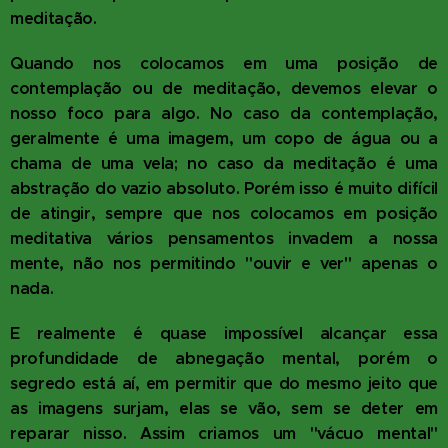
meditação.
Quando nos colocamos em uma posição de
contemplação ou de meditação, devemos elevar o
nosso foco para algo. No caso da contemplação,
geralmente é uma imagem, um copo de água ou a
chama de uma vela; no caso da meditação é uma
abstração do vazio absoluto. Porém isso é muito difícil
de atingir, sempre que nos colocamos em posição
meditativa vários pensamentos invadem a nossa
mente, não nos permitindo "ouvir e ver" apenas o
nada.
E realmente é quase impossível alcançar essa
profundidade de abnegação mental, porém o
segredo está aí, em permitir que do mesmo jeito que
as imagens surjam, elas se vão, sem se deter em
reparar nisso. Assim criamos um "vácuo mental"