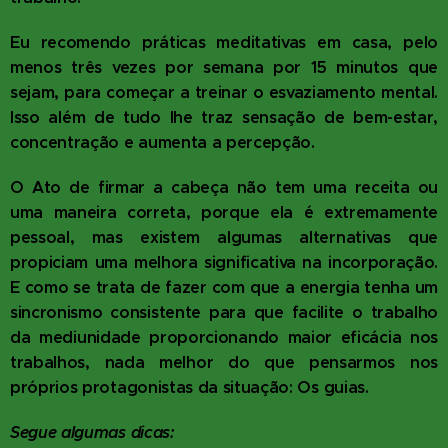
Eu recomendo práticas meditativas em casa, pelo
menos três vezes por semana por 15 minutos que
sejam, para começar a treinar o esvaziamento mental.
Isso além de tudo lhe traz sensação de bem-estar,
concentração e aumenta a percepção.
O Ato de firmar a cabeça não tem uma receita ou
uma maneira correta, porque ela é extremamente
pessoal, mas existem algumas alternativas que
propiciam uma melhora significativa na incorporação.
E como se trata de fazer com que a energia tenha um
sincronismo consistente para que facilite o trabalho
da mediunidade proporcionando maior eficácia nos
trabalhos, nada melhor do que pensarmos nos
próprios protagonistas da situação: Os guias.
Segue algumas dicas: