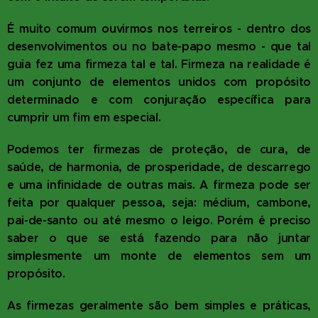
É muito comum ouvirmos nos terreiros - dentro dos
desenvolvimentos ou no bate-papo mesmo - que tal
guia fez uma firmeza tal e tal. Firmeza na realidade é
um conjunto de elementos unidos com propósito
determinado e com conjuração específica para
cumprir um fim em especial.
Podemos ter firmezas de proteção, de cura, de
saúde, de harmonia, de prosperidade, de descarrego
e uma infinidade de outras mais. A firmeza pode ser
feita por qualquer pessoa, seja: médium, cambone,
pai-de-santo ou até mesmo o leigo. Porém é preciso
saber o que se está fazendo para não juntar
simplesmente um monte de elementos sem um
propósito.
As firmezas geralmente são bem simples e práticas,