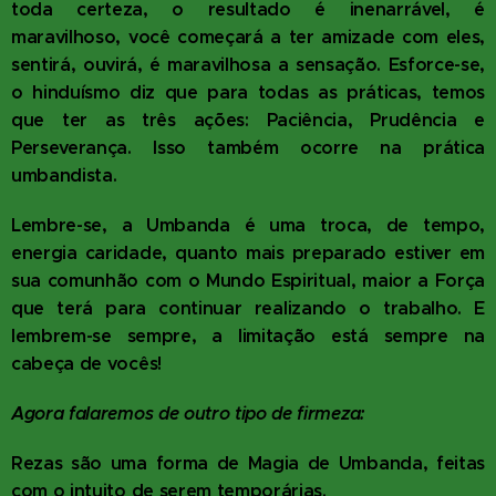
toda certeza, o resultado é inenarrável, é
maravilhoso, você começará a ter amizade com eles,
sentirá, ouvirá, é maravilhosa a sensação. Esforce-se,
o hinduísmo diz que para todas as práticas, temos
que ter as três ações: Paciência, Prudência e
Perseverança. Isso também ocorre na prática
umbandista.
Lembre-se, a Umbanda é uma troca, de tempo,
energia caridade, quanto mais preparado estiver em
sua comunhão com o Mundo Espiritual, maior a Força
que terá para continuar realizando o trabalho. E
lembrem-se sempre, a limitação está sempre na
cabeça de vocês!
Agora falaremos de outro tipo de firmeza:
Rezas são uma forma de Magia de Umbanda, feitas
com o intuito de serem temporárias.