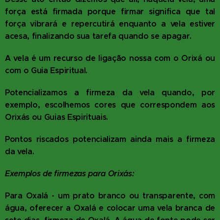
força está firmada porque firmar significa que tal
força vibrará e repercutirá enquanto a vela estiver
acesa, finalizando sua tarefa quando se apagar.
A vela é um recurso de ligação nossa com o Orixá ou
com o Guia Espiritual.
Potencializamos a firmeza da vela quando, por
exemplo, escolhemos cores que correspondem aos
Orixás ou Guias Espirituais.
Pontos riscados potencializam ainda mais a firmeza
da vela.
Exemplos de firmezas para Orixás:
Para Oxalá - um prato branco ou transparente, com
água, oferecer a Oxalá e colocar uma vela branca de