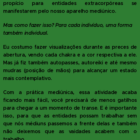
propício para entidades extracorpóreas se
manifestarem pelo nosso aparelho mediúnico.
Mas como fazer isso? Para cada indivíduo, uma forma
também individual.
Eu costumo fazer visualizações durante as preces de
abertura, vendo cada chakra e a cor respectiva a ele.
Mas já fiz também autopasses, autoreiki e até mesmo
mudras (posição de mãos) para alcançar um estado
mais contemplativo.
Com a prática mediúnica, essa atividade acaba
ficando mais fácil, você precisará de menos gatilhos
para chegar a um momento de transe. E é importante
isso, para que as entidades possam trabalhar sem
que nós médiuns passemos a frente delas e também
não deixemos que as vaidades acabem com o
trabalho.