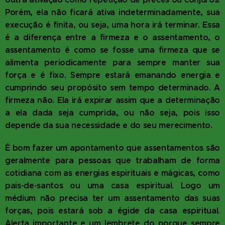
Porém, ela não ficará ativa indeterminadamente, sua
execução é finita, ou seja, uma hora irá terminar. Essa
é a diferença entre a firmeza e o assentamento, o
assentamento é como se fosse uma firmeza que se
alimenta periodicamente para sempre manter sua
força e é fixo. Sempre estará emanando energia e
cumprindo seu propósito sem tempo determinado. A
firmeza não. Ela irá expirar assim que a determinação
a ela dada seja cumprida, ou não seja, pois isso
depende da sua necessidade e do seu merecimento.
É bom fazer um apontamento que assentamentos são
geralmente para pessoas que trabalham de forma
cotidiana com as energias espirituais e mágicas, como
pais-de-santos ou uma casa espiritual. Logo um
médium não precisa ter um assentamento das suas
forças, pois estará sob a égide da casa espiritual.
Alerta importante e um lembrete do porque sempre