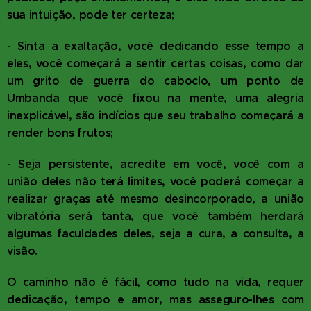
sua intuição, pode ter certeza;
- Sinta a exaltação, você dedicando esse tempo a
eles, você começará a sentir certas coisas, como dar
um grito de guerra do caboclo, um ponto de
Umbanda que você fixou na mente, uma alegria
inexplicável, são indícios que seu trabalho começará a
render bons frutos;
- Seja persistente, acredite em você, você com a
união deles não terá limites, você poderá começar a
realizar graças até mesmo desincorporado, a união
vibratória será tanta, que você também herdará
algumas faculdades deles, seja a cura, a consulta, a
visão.
O caminho não é fácil, como tudo na vida, requer
dedicação, tempo e amor, mas asseguro-lhes com