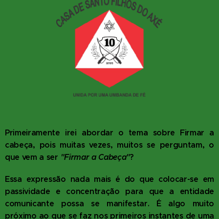
Primeiramente irei abordar o tema sobre Firmar a
cabeça, pois muitas vezes, muitos se perguntam, o
que vem a ser
"Firmar a Cabeça"
?
Essa expressão nada mais é do que colocar-se em
passividade e concentração para que a entidade
comunicante possa se manifestar. É algo muito
próximo ao que se faz nos primeiros instantes de uma