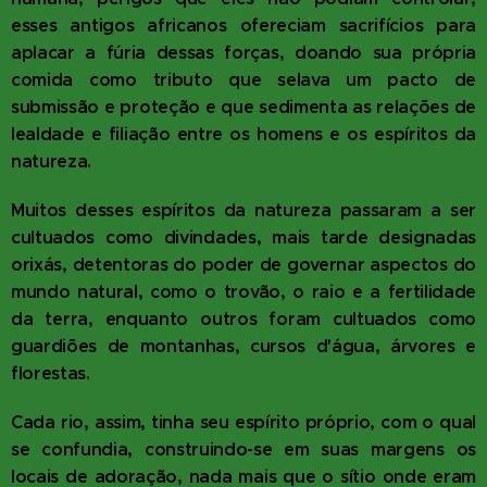
esses antigos africanos ofereciam sacrifícios para
aplacar a fúria dessas forças, doando sua própria
comida como tributo que selava um pacto de
submissão e proteção e que sedimenta as relações de
lealdade e filiação entre os homens e os espíritos da
natureza.
Muitos desses espíritos da natureza passaram a ser
cultuados como divindades, mais tarde designadas
orixás, detentoras do poder de governar aspectos do
mundo natural, como o trovão, o raio e a fertilidade
da terra, enquanto outros foram cultuados como
guardiões de montanhas, cursos d'água, árvores e
florestas.
Cada rio, assim, tinha seu espírito próprio, com o qual
se confundia, construindo-se em suas margens os
locais de adoração, nada mais que o sítio onde eram