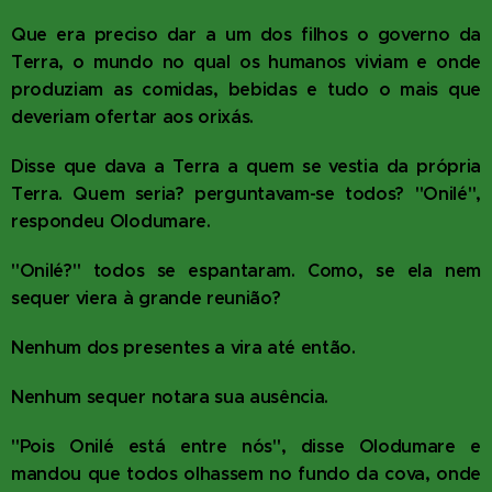
Que era preciso dar a um dos filhos o governo da
Terra, o mundo no qual os humanos viviam e onde
produziam as comidas, bebidas e tudo o mais que
deveriam ofertar aos orixás.
Disse que dava a Terra a quem se vestia da própria
Terra. Quem seria? perguntavam-se todos? "Onilé",
respondeu Olodumare.
"Onilé?" todos se espantaram. Como, se ela nem
sequer viera à grande reunião?
Nenhum dos presentes a vira até então.
Nenhum sequer notara sua ausência.
"Pois Onilé está entre nós", disse Olodumare e
mandou que todos olhassem no fundo da cova, onde