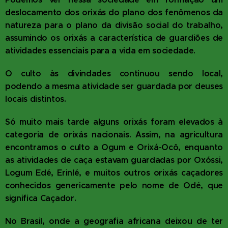
deslocamento dos orixás do plano dos fenômenos da
natureza para o plano da divisão social do trabalho,
assumindo os orixás a característica de guardiões de
atividades essenciais para a vida em sociedade.
O culto às divindades continuou sendo local,
podendo a mesma atividade ser guardada por deuses
locais distintos.
Só muito mais tarde alguns orixás foram elevados à
categoria de orixás nacionais. Assim, na agricultura
encontramos o culto a Ogum e Orixá-Ocô, enquanto
as atividades de caça estavam guardadas por Oxóssi,
Logum Edé, Erinlé, e muitos outros orixás caçadores
conhecidos genericamente pelo nome de Odé, que
significa Caçador.
No Brasil, onde a geografia africana deixou de ter