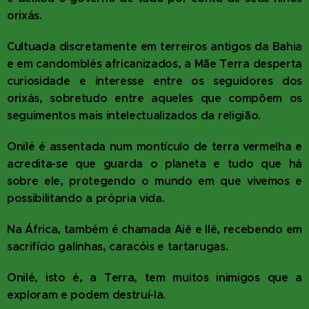
orixás.
Cultuada discretamente em terreiros antigos da Bahia
e em candomblés africanizados, a Mãe Terra desperta
curiosidade e interesse entre os seguidores dos
orixás, sobretudo entre aqueles que compõem os
seguimentos mais intelectualizados da religião.
Onilé é assentada num montículo de terra vermelha e
acredita-se que guarda o planeta e tudo que há
sobre ele, protegendo o mundo em que vivemos e
possibilitando a própria vida.
Na África, também é chamada Aiê e Ilê, recebendo em
sacrifício galinhas, caracóis e tartarugas.
Onilé, isto é, a Terra, tem muitos inimigos que a
exploram e podem destruí-la.