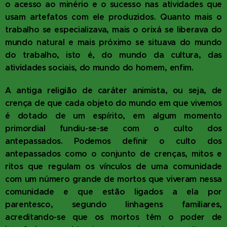
o acesso ao minério e o sucesso nas atividades que
usam artefatos com ele produzidos. Quanto mais o
trabalho se especializava, mais o orixá se liberava do
mundo natural e mais próximo se situava do mundo
do trabalho, isto é, do mundo da cultura, das
atividades sociais, do mundo do homem, enfim.
A antiga religião de caráter animista, ou seja, de
crença de que cada objeto do mundo em que vivemos
é dotado de um espírito, em algum momento
primordial fundiu-se-se com o culto dos
antepassados. Podemos definir o culto dos
antepassados como o conjunto de crenças, mitos e
ritos que regulam os vínculos de uma comunidade
com um número grande de mortos que viveram nessa
comunidade e que estão ligados a ela por
parentesco, segundo linhagens familiares,
acreditando-se que os mortos têm o poder de