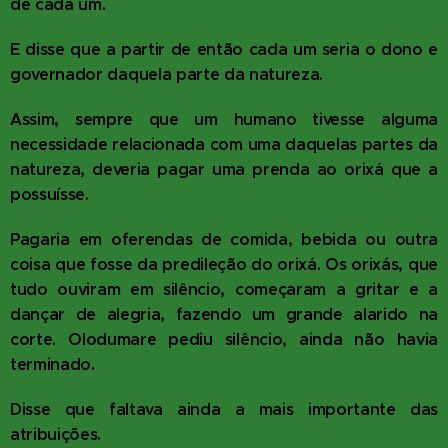
de cada um.
E disse que a partir de então cada um seria o dono e
governador daquela parte da natureza.
Assim, sempre que um humano tivesse alguma
necessidade relacionada com uma daquelas partes da
natureza, deveria pagar uma prenda ao orixá que a
possuísse.
Pagaria em oferendas de comida, bebida ou outra
coisa que fosse da predileção do orixá. Os orixás, que
tudo ouviram em silêncio, começaram a gritar e a
dançar de alegria, fazendo um grande alarido na
corte. Olodumare pediu silêncio, ainda não havia
terminado.
Disse que faltava ainda a mais importante das
atribuições.