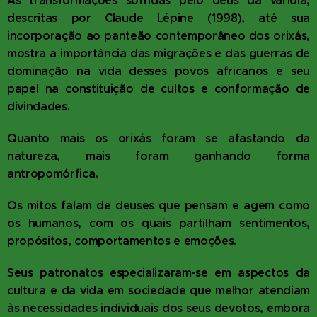
As transformações sofridas pelo deus da varíola,
descritas por Claude Lépine (1998), até sua
incorporação ao panteão contemporâneo dos orixás,
mostra a importância das migrações e das guerras de
dominação na vida desses povos africanos e seu
papel na constituição de cultos e conformação de
divindades.
Quanto mais os orixás foram se afastando da
natureza, mais foram ganhando forma
antropomórfica.
Os mitos falam de deuses que pensam e agem como
os humanos, com os quais partilham sentimentos,
propósitos, comportamentos e emoções.
Seus patronatos especializaram-se em aspectos da
cultura e da vida em sociedade que melhor atendiam
às necessidades individuais dos seus devotos, embora