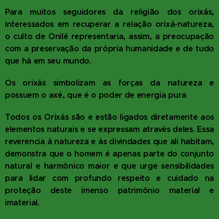
Para muitos seguidores da religião dos orixás,
interessados em recuperar a relação orixá-natureza,
o culto de Onilé representaria, assim, a preocupação
com a preservação da própria humanidade e de tudo
que há em seu mundo.
Os orixás simbolizam as forças da natureza e
possuem o axé, que é o poder de energia pura
.
Todos os Orixás são e estão ligados diretamente aos
elementos naturais e se expressam através deles. Essa
reverencia à natureza e às divindades que ali habitam,
demonstra que o homem é apenas parte do conjunto
natural e harmônico maior e que urge sensibilidades
para lidar com profundo respeito e cuidado na
proteção deste imenso patrimônio material e
imaterial.