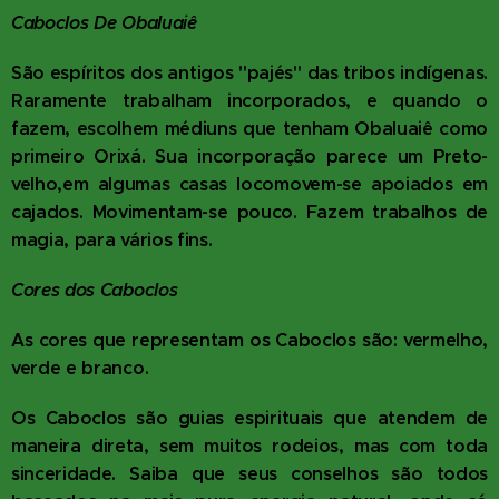
Caboclos De Obaluaiê
São espíritos dos antigos "pajés" das tribos indígenas.
Raramente trabalham incorporados, e quando o
fazem, escolhem médiuns que tenham Obaluaiê como
primeiro Orixá. Sua incorporação parece um Preto-
velho,em algumas casas locomovem-se apoiados em
cajados. Movimentam-se pouco. Fazem trabalhos de
magia, para vários fins.
Cores dos Caboclos
As cores que representam os Caboclos são: vermelho,
verde e branco.
Os Caboclos são guias espirituais que atendem de
maneira direta, sem muitos rodeios, mas com toda
sinceridade. Saiba que seus conselhos são todos