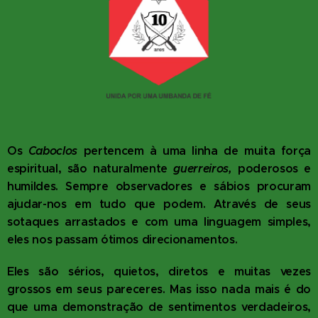
Os
Caboclos
pertencem à uma linha de muita força
espiritual, são naturalmente
guerreiros,
poderosos e
humildes. Sempre observadores e sábios procuram
ajudar-nos em tudo que podem. Através de seus
sotaques arrastados e com uma linguagem simples,
eles nos passam ótimos direcionamentos.
Eles são sérios, quietos, diretos e muitas vezes
grossos em seus pareceres. Mas isso nada mais é do
que uma demonstração de sentimentos verdadeiros,