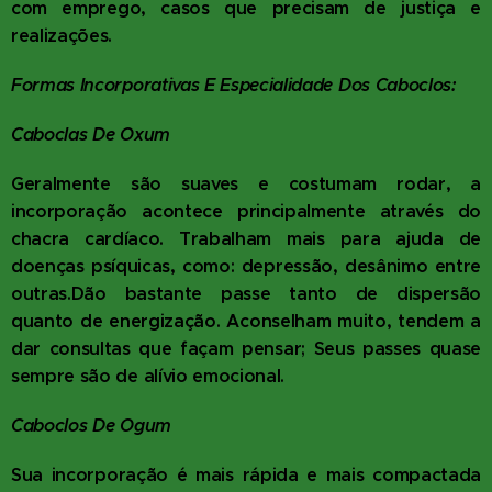
com emprego, casos que precisam de justiça e
realizações.
Formas Incorporativas E Especialidade Dos Caboclos:
Caboclas De Oxum
Geralmente são suaves e costumam rodar, a
incorporação acontece principalmente através do
chacra cardíaco. Trabalham mais para ajuda de
doenças psíquicas, como: depressão, desânimo entre
outras.Dão bastante passe tanto de dispersão
quanto de energização. Aconselham muito, tendem a
dar consultas que façam pensar; Seus passes quase
sempre são de alívio emocional.
Caboclos De Ogum
Sua incorporação é mais rápida e mais compactada