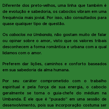
Diferente dos preto-velhos, uma linha que também é
de evolução e sabedoria, os caboclos vibram em uma
frequência mais jovial. Por isso, são consultados para
quase qualquer tipo de questão.
Os
caboclos na Umbanda
,
não gostam muito de falar
ou opinar sobre o amor, visto que os valores tribais
desconhecem a forma romântica e urbana com a qual
lidamos com o amor.
Preferem dar lições, caminhos e conforto baseados
em sua sabedoria da alma humana.
Por seu caráter comprometido com o trabalho
espiritual e pela força de sua energia, o caboclo
geralmente se torna o guia-chefe do médium na
Umbanda. É ele que é "puxado" em uma sessão de
desenvolvimento, pois sua incorporação costuma ser