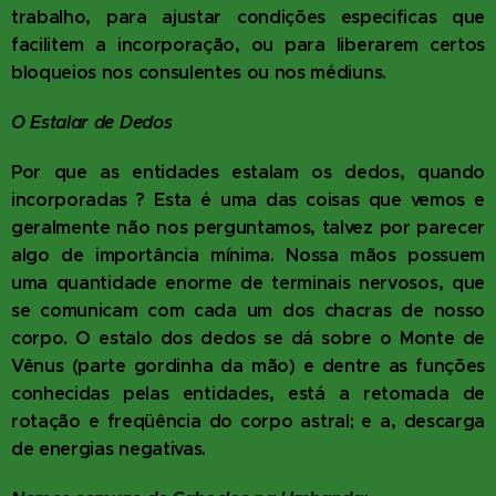
trabalho, para ajustar condições especificas que
facilitem a incorporação, ou para liberarem certos
bloqueios nos consulentes ou nos médiuns.
O Estalar de Dedos
Por que as entidades estalam os dedos, quando
incorporadas ? Esta é uma das coisas que vemos e
geralmente não nos perguntamos, talvez por parecer
algo de importância mínima. Nossa mãos possuem
uma quantidade enorme de terminais nervosos, que
se comunicam com cada um dos chacras de nosso
corpo. O estalo dos dedos se dá sobre o Monte de
Vênus (parte gordinha da mão) e dentre as funções
conhecidas pelas entidades, está a retomada de
rotação e freqüência do corpo astral; e a, descarga
de energias negativas.