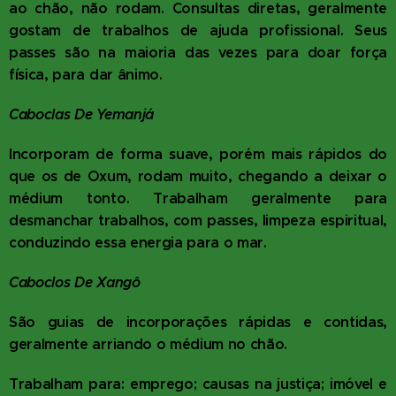
ao chão, não rodam. Consultas diretas, geralmente
gostam de trabalhos de ajuda profissional. Seus
passes são na maioria das vezes para doar força
física, para dar ânimo.
Caboclas De Yemanjá
Incorporam de forma suave, porém mais rápidos do
que os de Oxum, rodam muito, chegando a deixar o
médium tonto. Trabalham geralmente para
desmanchar trabalhos, com passes, limpeza espiritual,
conduzindo essa energia para o mar.
Caboclos De Xangô
São guias de incorporações rápidas e contidas,
geralmente arriando o médium no chão.
Trabalham para: emprego; causas na justiça; imóvel e