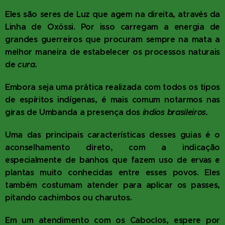
Eles são seres de Luz que agem na direita, através da
Linha de Oxóssi. Por isso carregam a energia de
grandes guerreiros que procuram sempre na mata a
melhor maneira de estabelecer os processos naturais
de
cura
.
Embora seja uma prática realizada com todos os tipos
de espíritos indígenas, é mais comum notarmos nas
giras de Umbanda a presença dos
índios brasileiros.
Uma das principais características desses guias é o
aconselhamento direto, com a indicação
especialmente de banhos que fazem uso de ervas e
plantas muito conhecidas entre esses povos. Eles
também costumam atender para aplicar os passes,
pitando cachimbos ou charutos.
Em um atendimento com os Caboclos, espere por