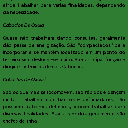
ainda trabalhar para várias finalidades, dependendo
da necessidade.
Caboclos De Oxalá
Quase não trabalham dando consultas, geralmente
dão passe de energização. São "compactados" para
incorporar e se mantém localizado em um ponto do
terreiro sem deslocar-se muito. Sua principal função é
dirigir e instruir os demais Caboclos.
Caboclos De Oxossi
São os que mais se locomovem, são rápidos e dançam
muito. Trabalham com banhos e defumadores, não
possuem trabalhos definidos, podem trabalhar para
diversas finalidades. Esses caboclos geralmente são
chefes de linha.