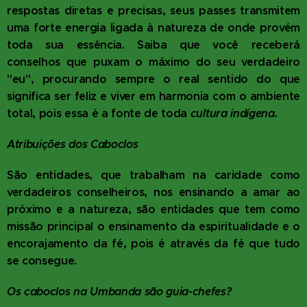
respostas diretas e precisas, seus passes transmitem
uma forte energia ligada à natureza de onde provém
toda sua essência. Saiba que você receberá
conselhos que puxam o máximo do seu verdadeiro
"eu", procurando sempre o real sentido do que
significa ser feliz e viver em harmonia com o ambiente
total, pois essa é a fonte de toda
cultura indígena.
Atribuições dos Caboclos
São entidades, que trabalham na caridade como
verdadeiros conselheiros, nos ensinando a amar ao
próximo e a natureza, são entidades que tem como
missão principal o ensinamento da espiritualidade e o
encorajamento da fé, pois é através da fé que tudo
se consegue.
Os caboclos na Umbanda são guia-chefes?