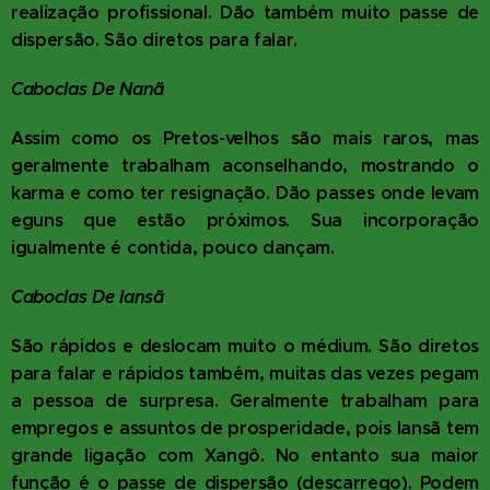
realização profissional. Dão também muito passe de
dispersão. São diretos para falar.
Caboclas De Nanã
Assim como os Pretos-velhos são mais raros, mas
geralmente trabalham aconselhando, mostrando o
karma e como ter resignação. Dão passes onde levam
eguns que estão próximos. Sua incorporação
igualmente é contida, pouco dançam.
Caboclas De Iansã
São rápidos e deslocam muito o médium. São diretos
para falar e rápidos também, muitas das vezes pegam
a pessoa de surpresa. Geralmente trabalham para
empregos e assuntos de prosperidade, pois Iansã tem
grande ligação com Xangô. No entanto sua maior
função é o passe de dispersão (descarrego). Podem