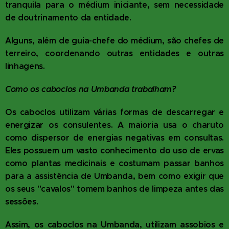
tranquila para o médium iniciante, sem necessidade
de doutrinamento da entidade.
Alguns, além de guia-chefe do médium, são chefes de
terreiro, coordenando outras entidades e outras
linhagens.
Como os caboclos na Umbanda trabalham?
Os caboclos utilizam várias formas de descarregar e
energizar os consulentes. A maioria usa o charuto
como dispersor de energias negativas em consultas.
Eles possuem um vasto conhecimento do uso de ervas
como plantas medicinais e costumam passar banhos
para a assistência de Umbanda, bem como exigir que
os seus "cavalos" tomem banhos de limpeza antes das
sessões.
Assim, os caboclos na Umbanda, utilizam assobios e