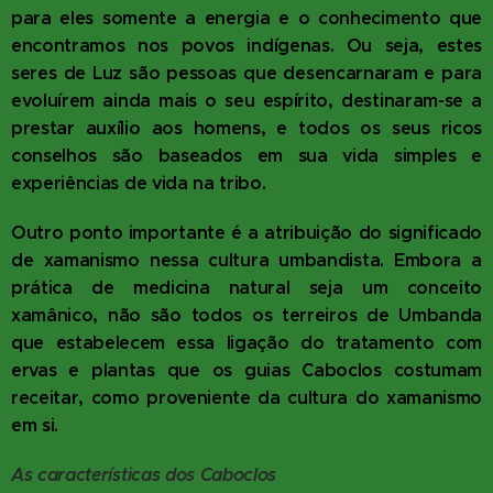
para eles somente a energia e o conhecimento que
encontramos nos povos indígenas. Ou seja, estes
seres de Luz são pessoas que desencarnaram e para
evoluírem ainda mais o seu espírito, destinaram-se a
prestar auxílio aos homens, e todos os seus ricos
conselhos são baseados em sua vida simples e
experiências de vida na tribo.
Outro ponto importante é a atribuição do significado
de xamanismo nessa cultura umbandista. Embora a
prática de medicina natural seja um conceito
xamânico, não são todos os terreiros de Umbanda
que estabelecem essa ligação do tratamento com
ervas e plantas que os guias Caboclos costumam
receitar, como proveniente da cultura do xamanismo
em si.
As características dos Caboclos