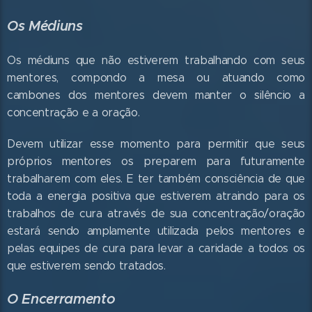
Os Médiuns
Os médiuns que não estiverem trabalhando com seus
mentores, compondo a mesa ou atuando como
cambones dos mentores devem manter o silêncio a
concentração e a oração.
Devem utilizar esse momento para permitir que seus
próprios mentores os preparem para futuramente
trabalharem com eles. E ter também consciência de que
toda a energia positiva que estiverem atraindo para os
trabalhos de cura através de sua concentração/oração
estará sendo amplamente utilizada pelos mentores e
pelas equipes de cura para levar a caridade a todos os
que estiverem sendo tratados.
O Encerramento