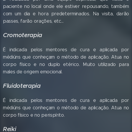
paciente no local onde ele estiver repousando, também
com um dia e hora predeterminados. Na visita, darão
passes, farão orações, etc...
Cromoterapia
É indicada pelos mentores de cura e aplicada por
médiúns que conheçam o método de aplicação. Atua no
corpo físico e no duplo etérico. Muito utilizado para
males de origem emocional.
Fluidoterapia
É indicada pelos mentores de cura e aplicada por
médiúns que conheçam o método de aplicação. Atua no
corpo físico e no perispírito.
Reiki