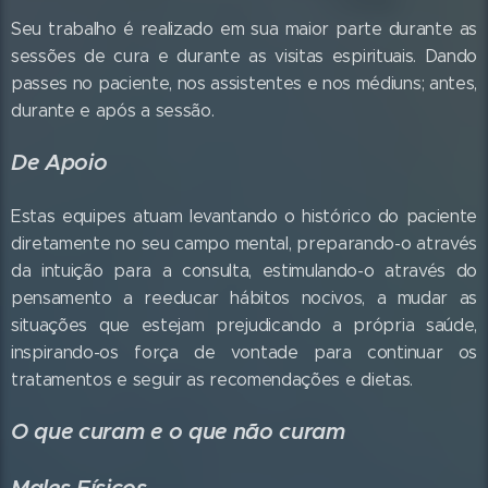
Seu trabalho é realizado em sua maior parte durante as
sessões de cura e durante as visitas espirituais. Dando
passes no paciente, nos assistentes e nos médiuns; antes,
durante e após a sessão.
De Apoio
Estas equipes atuam levantando o histórico do paciente
diretamente no seu campo mental, preparando-o através
da intuição para a consulta, estimulando-o através do
pensamento a reeducar hábitos nocivos, a mudar as
situações que estejam prejudicando a própria saúde,
inspirando-os força de vontade para continuar os
tratamentos e seguir as recomendações e dietas.
O que curam e o que não curam