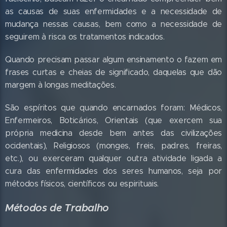
as causas de suas enfermidades e a necessidade de
mudança nessas causas, bem como a necessidade de
seguirem à risca os tratamentos indicados.
Quando precisam passar algum ensinamento o fazem em
frases curtas e cheias de significado, daquelas que dão
margem à longas meditações.
São espíritos que quando encarnados foram: Médicos,
Enfermeiros, Boticários, Orientais (que exercem sua
própria medicina desde bem antes das civilizações
ocidentais), Religiosos (monges, freis, padres, freiras,
etc.), ou exerceram qualquer outra atividade ligada a
cura das enfermidades dos seres humanos, seja por
métodos físicos, científicos ou espirituais.
Métodos de Trabalho