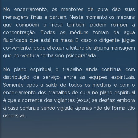
No encerramento, os mentores de cura dão suas
mensagens finais e partem. Neste momento os médiuns
que compõem a mesa também podem romper a
concentração. Todos os médiuns tomam da àgua
fluidificada que está na mesa. E caso o dirigente julgue
conveniente, pode efetuar a leitura de alguma mensagem
que porventura tenha sido psicografada.
No plano espiritual, o trabalho ainda continua, com
distribuição de serviço entre as equipes espirituais.
Somente após a saída de todos os médiuns e com o
encerramento dos trabalhos de cura no plano espiritual
é que a corrente dos vigilantes (exus) se desfaz, embora
a casa continue sendo vigiada, apenas não de forma tão
ostensiva.