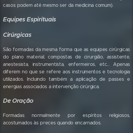
casos podem até mesmo ser da medicina comum).
Equipes Espirituais
Cirúrgicas
São formadas da mesma forma que as equipes cirúrgicas
do plano material, compostas de cirurgião, assistente,
anestesista, instrumentista, enfermeiros, etc... Apenas
diferem no que se refere aos instrumentos e tecnologia
utilizados. Incluindo também a aplicação de passes e
energias associados a intervenção cirúrgica.
De Oração
Formadas normalmente por espíritos religiosos,
acostumados às preces quando encarnados.