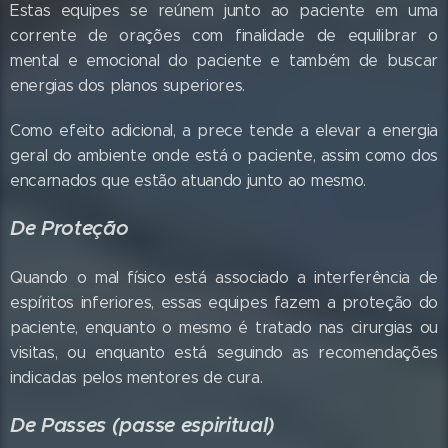
Estas equipes se reúnem junto ao paciente em uma
corrente de orações com finalidade de equilibrar o
mental e emocional do paciente e também de buscar
energias dos planos superiores.
Como efeito adicional, a prece tende a elevar a energia
geral do ambiente onde está o paciente, assim como dos
encarnados que estão atuando junto ao mesmo.
De Proteção
Quando o mal físico está associado a interferência de
espíritos inferiores, essas equipes fazem a proteção do
paciente, enquanto o mesmo é tratado nas cirurgias ou
visitas, ou enquanto está seguindo as recomendações
indicadas pelos mentores de cura.
De Passes (passe espiritual)