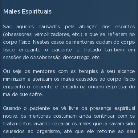
Males Espirituais
São aqueles causados pela atuação dos espíritos
(obsessores, vampirizadores, etc.) e que se refletem no
corpo físico. Nestes casos os mentores cuidam do corpo
físico enquanto o paciente é tratado também em
sessões de desobsessão, descarrego, etc.
Ou seja os mentores com as terapias à seu alcance
minimizam e atenuam os males causados ao corpo físico
enquanto o paciente é tratado na origem espiritual do
mal de que sofre.
Quando o paciente se vê livre da presença espiritual
nociva, os mentores costumam ainda continuar com os
tratamentos visando reparar os males que já haviam sido
causados ao organismo, até que ele retorne ao seu