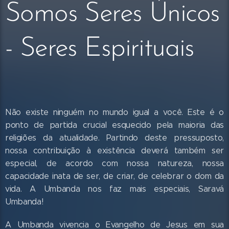
Somos Seres Únicos
- Seres Espirituais
Não existe ninguém no mundo igual a você. Este é o
ponto de partida crucial esquecido pela maioria das
religiões da atualidade. Partindo deste pressuposto,
nossa contribuição à existência deverá também ser
especial, de acordo com nossa natureza, nossa
capacidade inata de ser, de criar, de celebrar o dom da
vida. A Umbanda nos faz mais especiais, Saravá
Umbanda!
A Umbanda vivencia o Evangelho de Jesus em sua