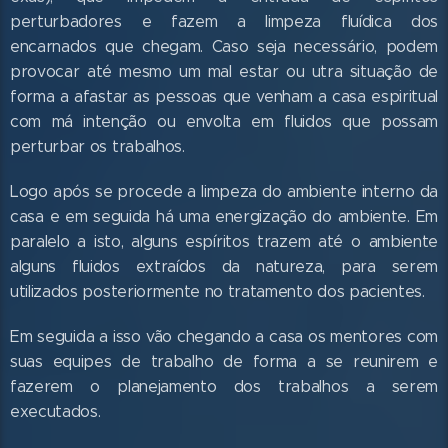
perturbadores e fazem a limpeza fluídica dos
encarnados que chegam. Caso seja necessário, podem
provocar até mesmo um mal estar ou utra situação de
forma a afastar as pessoas que venham a casa espiritual
com má intenção ou envolta em fluidos que possam
perturbar os trabalhos.
Logo após se procede a limpeza do ambiente interno da
casa e em seguida há uma energização do ambiente. Em
paralelo a isto, alguns espíritos trazem até o ambiente
alguns fluidos extraídos da natureza, para serem
utilizados posteriormente no tratamento dos pacientes.
Em seguida a isso vão chegando a casa os mentores com
suas equipes de trabalho de forma a se reunirem e
fazerem o planejamento dos trabalhos a serem
executados.