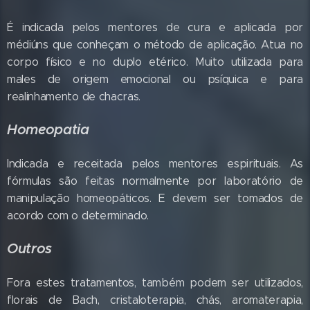
É indicada pelos mentores de cura e aplicada por
médiúns que conheçam o método de aplicação. Atua no
corpo físico e no duplo etérico. Muito utilizada para
males de origem emocional ou psíquica e para
realinhamento de chacras.
Homeopatia
Indicada e receitada pelos mentores espirituais. As
fórmulas são feitas normalmente por laboratório de
manipulação homeopáticos. E devem ser tomados de
acordo com o determinado.
Outros
Fora estes tratamentos, também podem ser utilizados,
florais de Bach, cristaloterapia, chás, aromaterapia,