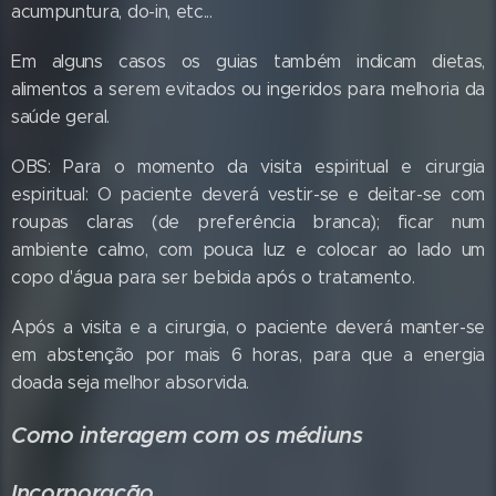
acumpuntura, do-in, etc...
Em alguns casos os guias também indicam dietas,
alimentos a serem evitados ou ingeridos para melhoria da
saúde geral.
OBS: Para o momento da visita espiritual e cirurgia
espiritual: O paciente deverá vestir-se e deitar-se com
roupas claras (de preferência branca); ficar num
ambiente calmo, com pouca luz e colocar ao lado um
copo d'água para ser bebida após o tratamento.
Após a visita e a cirurgia, o paciente deverá manter-se
em abstenção por mais 6 horas, para que a energia
doada seja melhor absorvida.
Como interagem com os médiuns
Incorporação