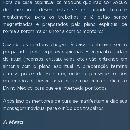
Fora da casa espiritual, os médiuns que irão ser veículo
dos mentores, devem estar se preparando física e
mentalmente para os trabalhos, e já estão sendo
magnetizados e preparados pelo plano espiritual de
forma a terem maior sintonia com os mentores.
Quando os médiuns chegam à casa, continuam sendo
preparados pelas equipes espirituais. E enquanto cuidam
do ritual (incensos, cristais, velas, etc.) vão entrando em
sintonia com o plano espiritual. A preparação termina
com a prece de abertura, onde o pensamento dos
encarnados e desencarnados se une numa súplica ao
Divino Médico para que ele interceda por todos.
Após isso os mentores de cura se manifestam e dão sua
mensagem indvidual para o início dos trabalhos.
A Mesa