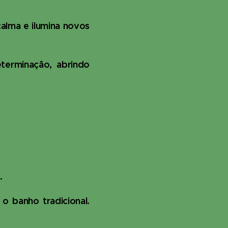
alma e ilumina novos
terminação, abrindo
.
o banho tradicional.