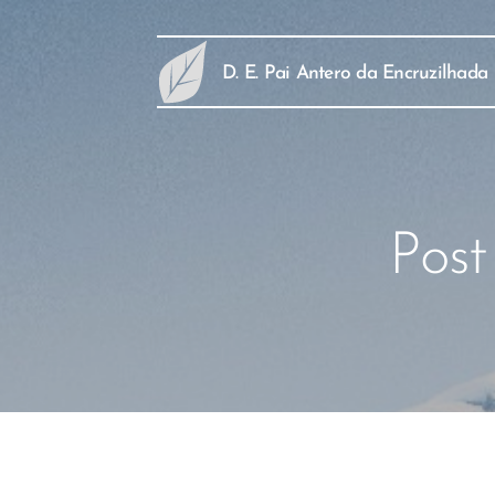
D. E. Pai Antero da Encruzilhada
Post