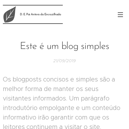
D. E. Pai Antero da Encruzilhada
Este é um blog simples
21/09/2019
Os blogposts concisos e simples são a
melhor forma de manter os seus
visitantes informados. Um parágrafo
introdutório empolgante e um conteúdo
informativo irão garantir com que os
leitores continuem a visitar o site.