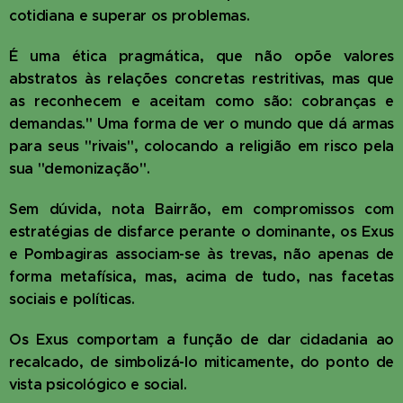
cotidiana e superar os problemas.
É uma ética pragmática, que não opõe valores
abstratos às relações concretas restritivas, mas que
as reconhecem e aceitam como são: cobranças e
demandas." Uma forma de ver o mundo que dá armas
para seus "rivais", colocando a religião em risco pela
sua "demonização".
Sem dúvida, nota Bairrão, em compromissos com
estratégias de disfarce perante o dominante, os Exus
e Pombagiras associam-se às trevas, não apenas de
forma metafísica, mas, acima de tudo, nas facetas
sociais e políticas.
Os Exus comportam a função de dar cidadania ao
recalcado, de simbolizá-lo miticamente, do ponto de
vista psicológico e social.