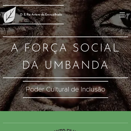
D. E. Pai Antero da Encruzilhada
A FORÇA SOCIAL
DA UMBANDA
Poder Cultural de Inclusão