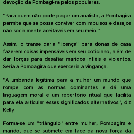
devoção da Pombagi-ra pelos populares.
"Para quem não pode pagar um analista, a Pombagira
permite que se possa conviver com impulsos e desejos
não socialmente aceitáveis em seu meio."
Assim, o transe daria "licença" para donas de casa
fazerem coisas impensáveis em seu cotidiano, além de
dar forças para desafiar maridos infiéis e violentos.
Seria a Pombagira que exerceria a vingança.
"A umbanda legitima para a mulher um mundo que
rompe com as normas dominantes e dá uma
linguagem moral e um repertório ritual que facilita
para ela articular esses significados alternativos", diz
Kelly.
Forma-se um "triângulo" entre mulher, Pombagira e
marido, que se submete em face da nova força da