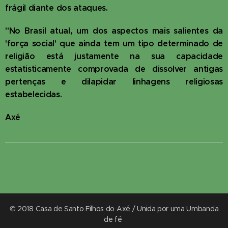
frágil diante dos ataques.
"No Brasil atual, um dos aspectos mais salientes da
'força social' que ainda tem um tipo determinado de
religião está justamente na sua capacidade
estatisticamente comprovada de dissolver antigas
pertenças e dilapidar linhagens religiosas
estabelecidas.
Axé
© 2018 Casa de Santo Filhos do Axé / Unida por uma Umbanda
de fé