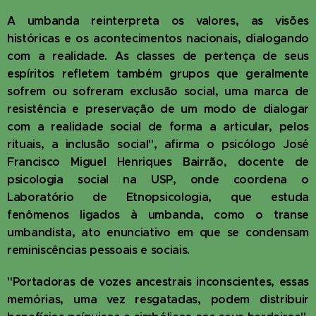
A umbanda reinterpreta os valores, as visões
históricas e os acontecimentos nacionais, dialogando
com a realidade. As classes de pertença de seus
espíritos refletem também grupos que geralmente
sofrem ou sofreram exclusão social, uma marca de
resistência e preservação de um modo de dialogar
com a realidade social de forma a articular, pelos
rituais, a inclusão social", afirma o psicólogo José
Francisco Miguel Henriques Bairrão, docente de
psicologia social na USP, onde coordena o
Laboratório de Etnopsicologia, que estuda
fenômenos ligados à umbanda, como o transe
umbandista, ato enunciativo em que se condensam
reminiscências pessoais e sociais.
"Portadoras de vozes ancestrais inconscientes, essas
memórias, uma vez resgatadas, podem distribuir