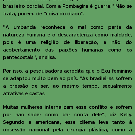
brasileiro cordial. Com a Pombagira é guerra." Não se
trata, porém, de "coisa do diabo".
"A umbanda reconhece o mal como parte da
natureza humana e o descaracteriza como maldade,
pois é uma religião de liberação, e não do
acobertamento das paixões humanas como os
pentecostais", analisa.
Por isso, a pesquisadora acredita que o Exu feminino
se adaptou muito bem ao país. "As brasileiras sofrem
a pressão de ser, ao mesmo tempo, sexualmente
atrativas e castas.
Muitas mulheres internalizam esse conflito e sofrem
por não saber como dar conta dele", diz Kelly.
Segundo a americana, esse dilema leva tanto à
obsessão nacional pela cirurgia plástica, como à