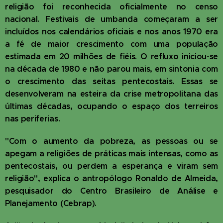
religião foi reconhecida oficialmente no censo
nacional. Festivais de umbanda começaram a ser
incluídos nos calendários oficiais e nos anos 1970 era
a fé de maior crescimento com uma população
estimada em 20 milhões de fiéis. O refluxo iniciou-se
na década de 1980 e não parou mais, em sintonia com
o crescimento das seitas pentecostais. Essas se
desenvolveram na esteira da crise metropolitana das
últimas décadas, ocupando o espaço dos terreiros
nas periferias.
"Com o aumento da pobreza, as pessoas ou se
apegam a religiões de práticas mais intensas, como as
pentecostais, ou perdem a esperança e viram sem
religião", explica o antropólogo Ronaldo de Almeida,
pesquisador do Centro Brasileiro de Análise e
Planejamento (Cebrap).