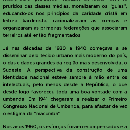
pruridos das classes médias, moralizaram os "guias",
educando-os nos princípios da caridade cristã em
leitura kardecista, racionalizaram as crenças e
organizaram as primeiras federações que associaram
terreiros até então fragmentados.
Já nas décadas de 1930 e 1940 começava a se
disseminar pelo tecido urbano mais moderno do país,
o das cidades grandes da região mais desenvolvida, o
Sudeste. A perspectiva da construção de uma
identidade nacional esteve sempre à mão entre os
intelectuais, pelo menos desde a República, o que
desde logo favoreceu toda uma boa vontade com a
umbanda. Em 1941 chegaram a realizar o Primeiro
Congresso Nacional de Umbanda, para afastar de vez
o estigma da "macumba".
Nos anos 1960, os esforços foram recompensados e a