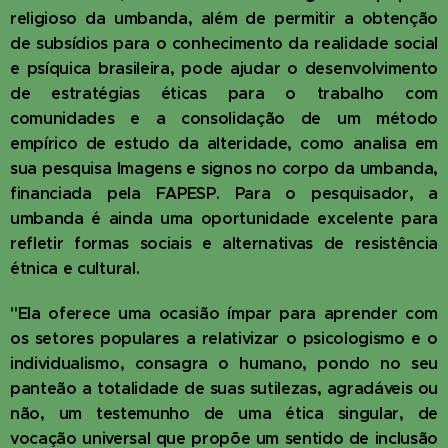
religioso da umbanda, além de permitir a obtenção
de subsídios para o conhecimento da realidade social
e psíquica brasileira, pode ajudar o desenvolvimento
de estratégias éticas para o trabalho com
comunidades e a consolidação de um método
empírico de estudo da alteridade, como analisa em
sua pesquisa Imagens e signos no corpo da umbanda,
financiada pela FAPESP. Para o pesquisador, a
umbanda é ainda uma oportunidade excelente para
refletir formas sociais e alternativas de resistência
étnica e cultural.
"Ela oferece uma ocasião ímpar para aprender com
os setores populares a relativizar o psicologismo e o
individualismo, consagra o humano, pondo no seu
panteão a totalidade de suas sutilezas, agradáveis ou
não, um testemunho de uma ética singular, de
vocação universal que propõe um sentido de inclusão