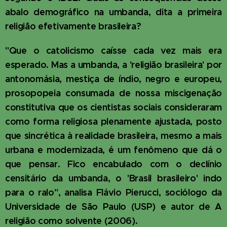
abalo demográfico na umbanda, dita a primeira
religião efetivamente brasileira?
"Que o catolicismo caísse cada vez mais era
esperado. Mas a umbanda, a 'religião brasileira' por
antonomásia, mestiça de índio, negro e europeu,
prosopopeia consumada de nossa miscigenação
constitutiva que os cientistas sociais consideraram
como forma religiosa plenamente ajustada, posto
que sincrética à realidade brasileira, mesmo a mais
urbana e modernizada, é um fenômeno que dá o
que pensar. Fico encabulado com o declínio
censitário da umbanda, o 'Brasil brasileiro' indo
para o ralo", analisa Flávio Pierucci, sociólogo da
Universidade de São Paulo (USP) e autor de A
religião como solvente (2006).