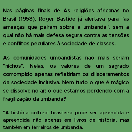
Nas páginas finais de As religiões africanas no
Brasil (1958), Roger Bastide já alertava para "as
ameaças que pairam sobre a umbanda", sem a
qual não há mais defesa segura contra as tensões
e conflitos peculiares à sociedade de classes.
As comunidades umbandistas não mais seriam
"nichos". Nelas, os valores de um sagrado
corrompido apenas refletiriam os dilaceramentos
da sociedade inclusiva. Nem tudo o que é mágico
se dissolve no ar: o que estamos perdendo com a
fragilização da umbanda?
"A história cultural brasileira pode ser aprendida e
apreendida não apenas em livros de história, mas
também em terreiros de umbanda.